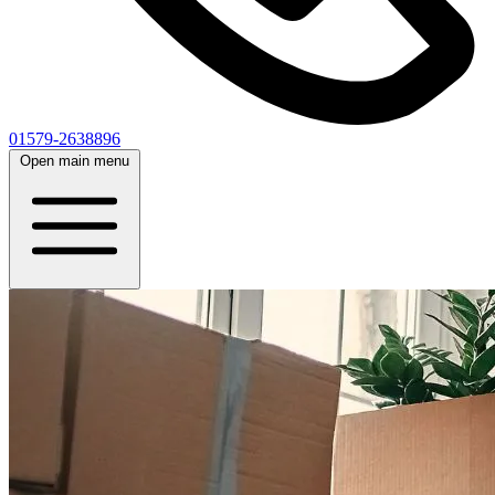
01579-2638896
Open main menu