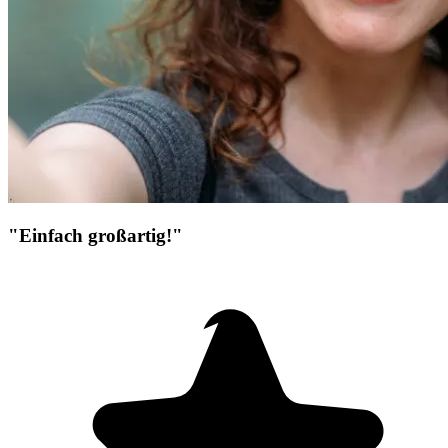
"Einfach großartig!"