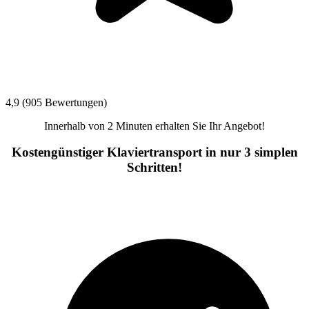
4,9 (905 Bewertungen)
Innerhalb von 2 Minuten erhalten Sie Ihr Angebot!
Kostengünstiger Klaviertransport in nur 3 simplen
Schritten!