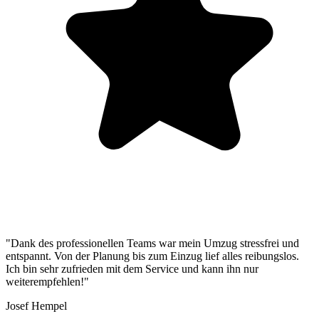
"Dank des professionellen Teams war mein Umzug stressfrei und
entspannt. Von der Planung bis zum Einzug lief alles reibungslos.
Ich bin sehr zufrieden mit dem Service und kann ihn nur
weiterempfehlen!"
Josef Hempel