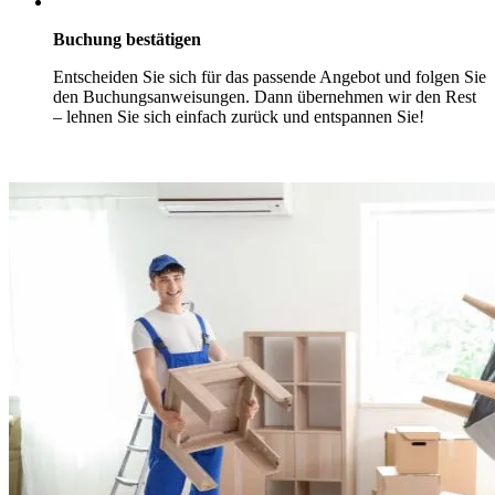
Buchung bestätigen
Entscheiden Sie sich für das passende Angebot und folgen Sie
den Buchungsanweisungen. Dann übernehmen wir den Rest
– lehnen Sie sich einfach zurück und entspannen Sie!