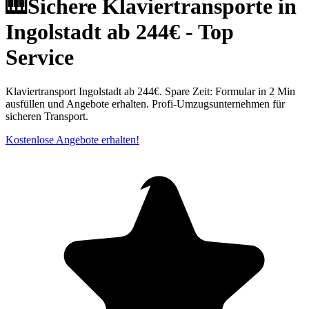
🎹Sichere Klaviertransporte in
Ingolstadt ab 244€ - Top
Service
Klaviertransport Ingolstadt ab 244€. Spare Zeit: Formular in 2 Min
ausfüllen und Angebote erhalten. Profi-Umzugsunternehmen für
sicheren Transport.
Kostenlose Angebote erhalten!