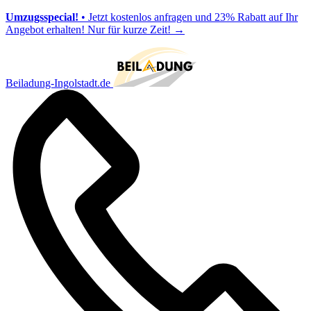
Umzugsspecial!
• Jetzt kostenlos anfragen und 23% Rabatt auf Ihr
Angebot erhalten! Nur für kurze Zeit!
→
Beiladung-Ingolstadt.de