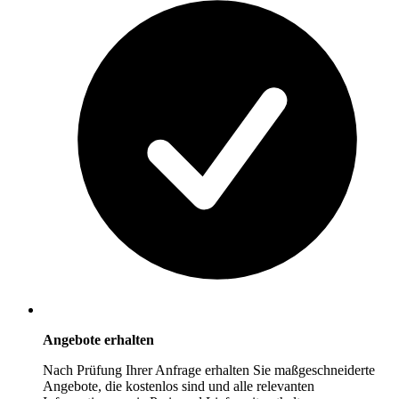
Angebote erhalten
Nach Prüfung Ihrer Anfrage erhalten Sie maßgeschneiderte
Angebote, die kostenlos sind und alle relevanten