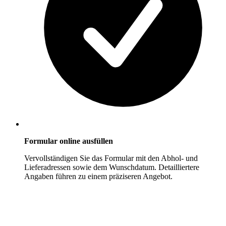
Formular online ausfüllen
Vervollständigen Sie das Formular mit den Abhol- und
Lieferadressen sowie dem Wunschdatum. Detailliertere
Angaben führen zu einem präziseren Angebot.