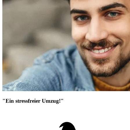
"Ein stressfreier Umzug!"