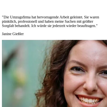
"Die Umzugsfirma hat hervorragende Arbeit geleistet. Sie waren
pünktlich, professionell und haben meine Sachen mit größter
Sorgfalt behandelt. Ich würde sie jederzeit wieder beauftragen."
Janine Gießler