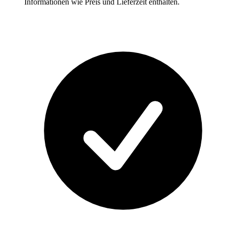
Informationen wie Preis und Lieferzeit enthalten.