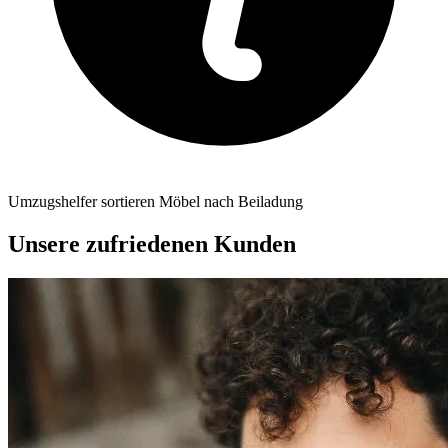
Umzugshelfer sortieren Möbel nach Beiladung
Unsere zufriedenen Kunden