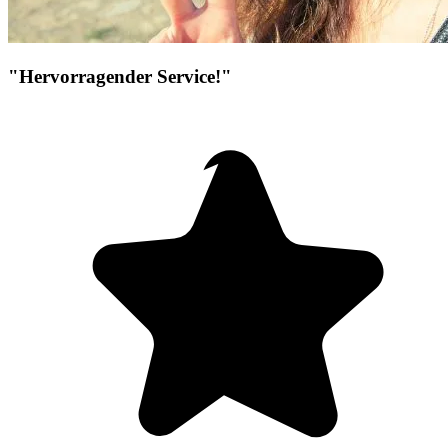
"Hervorragender Service!"