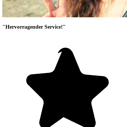
"Hervorragender Service!"