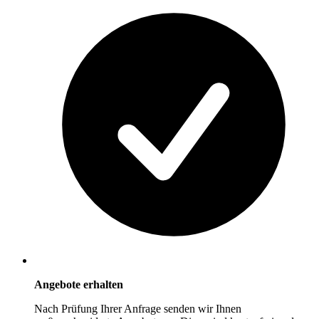
Angebote erhalten
Nach Prüfung Ihrer Anfrage senden wir Ihnen