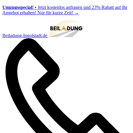
Umzugsspecial!
• Jetzt kostenlos anfragen und 23% Rabatt auf Ihr
Angebot erhalten! Nur für kurze Zeit!
→
Beiladung-Ingolstadt.de