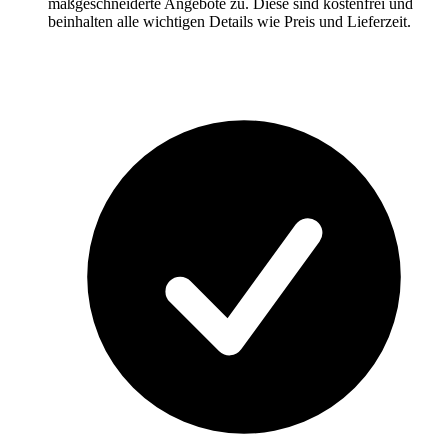
maßgeschneiderte Angebote zu. Diese sind kostenfrei und
beinhalten alle wichtigen Details wie Preis und Lieferzeit.