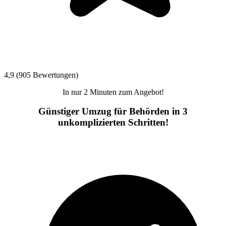
4,9 (905 Bewertungen)
In nur 2 Minuten zum Angebot!
Günstiger Umzug für Behörden in 3
unkomplizierten Schritten!