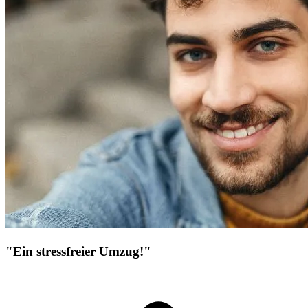
"Ein stressfreier Umzug!"