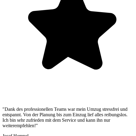
"Dank des professionellen Teams war mein Umzug stressfrei und
entspannt. Von der Planung bis zum Einzug lief alles reibungslos.
Ich bin sehr zufrieden mit dem Service und kann ihn nur
weiterempfehlen!"
Josef Hempel