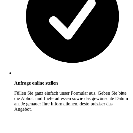
Anfrage online stellen
Füllen Sie ganz einfach unser Formular aus. Geben Sie bitte
die Abhol- und Lieferadressen sowie das gewünschte Datum
an. Je genauer Ihre Informationen, desto präziser das
Angebot.