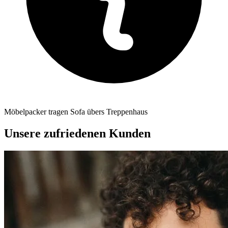
Möbelpacker tragen Sofa übers Treppenhaus
Unsere zufriedenen Kunden