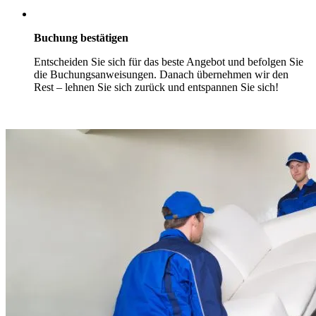
Buchung bestätigen
Entscheiden Sie sich für das beste Angebot und befolgen Sie
die Buchungsanweisungen. Danach übernehmen wir den
Rest – lehnen Sie sich zurück und entspannen Sie sich!