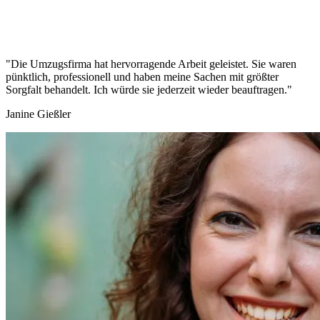
"Die Umzugsfirma hat hervorragende Arbeit geleistet. Sie waren
pünktlich, professionell und haben meine Sachen mit größter
Sorgfalt behandelt. Ich würde sie jederzeit wieder beauftragen."
Janine Gießler