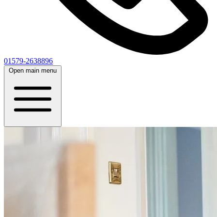
01579-2638896
Open main menu