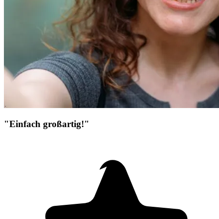
"Einfach großartig!"