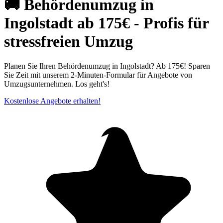
🚚 Behördenumzug in
Ingolstadt ab 175€ - Profis für
stressfreien Umzug
Planen Sie Ihren Behördenumzug in Ingolstadt? Ab 175€! Sparen
Sie Zeit mit unserem 2-Minuten-Formular für Angebote von
Umzugsunternehmen. Los geht's!
Kostenlose Angebote erhalten!