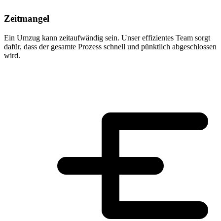
Zeitmangel
Ein Umzug kann zeitaufwändig sein. Unser effizientes Team sorgt
dafür, dass der gesamte Prozess schnell und pünktlich abgeschlossen
wird.