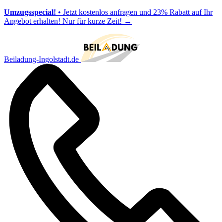
Umzugsspecial!
• Jetzt kostenlos anfragen und 23% Rabatt auf Ihr
Angebot erhalten! Nur für kurze Zeit!
→
Beiladung-Ingolstadt.de