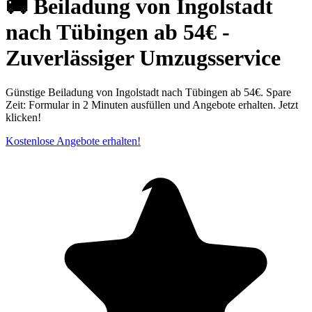
🚚 Beiladung von Ingolstadt
nach Tübingen ab 54€ -
Zuverlässiger Umzugsservice
Günstige Beiladung von Ingolstadt nach Tübingen ab 54€. Spare
Zeit: Formular in 2 Minuten ausfüllen und Angebote erhalten. Jetzt
klicken!
Kostenlose Angebote erhalten!