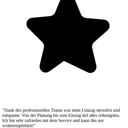
"Dank des professionellen Teams war mein Umzug stressfrei und
entspannt. Von der Planung bis zum Einzug lief alles reibungslos.
Ich bin sehr zufrieden mit dem Service und kann ihn nur
weiterempfehlen!"