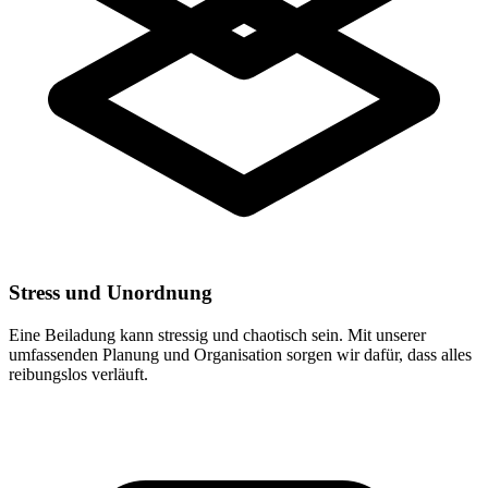
Stress und Unordnung
Eine Beiladung kann stressig und chaotisch sein. Mit unserer
umfassenden Planung und Organisation sorgen wir dafür, dass alles
reibungslos verläuft.