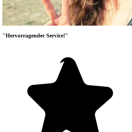
"Hervorragender Service!"