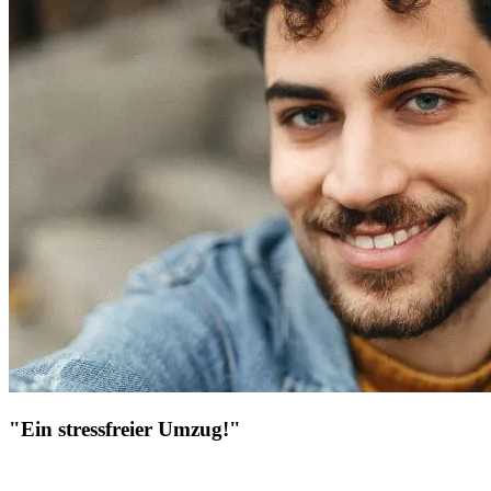
"Ein stressfreier Umzug!"