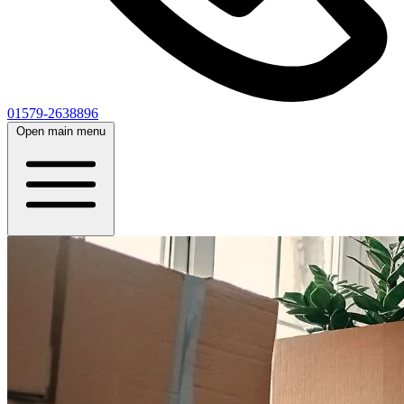
01579-2638896
Open main menu