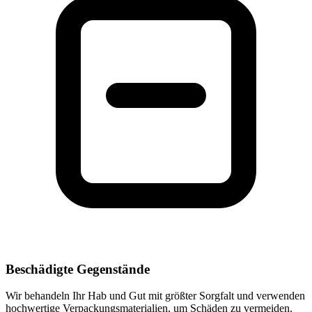
Beschädigte Gegenstände
Wir behandeln Ihr Hab und Gut mit größter Sorgfalt und verwenden
hochwertige Verpackungsmaterialien, um Schäden zu vermeiden.