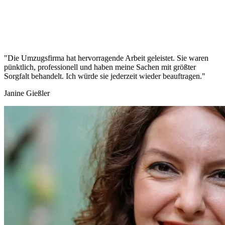
"Die Umzugsfirma hat hervorragende Arbeit geleistet. Sie waren
pünktlich, professionell und haben meine Sachen mit größter
Sorgfalt behandelt. Ich würde sie jederzeit wieder beauftragen."
Janine Gießler