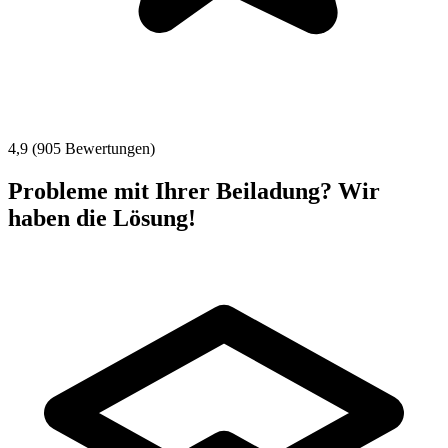
4,9 (905 Bewertungen)
Probleme mit Ihrer Beiladung? Wir
haben die Lösung!