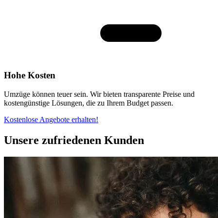
Hohe Kosten
Umzüge können teuer sein. Wir bieten transparente Preise und
kostengünstige Lösungen, die zu Ihrem Budget passen.
Kostenlose Angebote erhalten!
Unsere zufriedenen Kunden