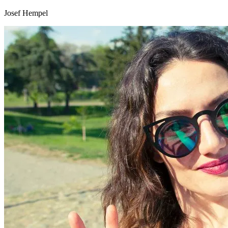
Josef Hempel