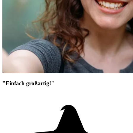
"Einfach großartig!"