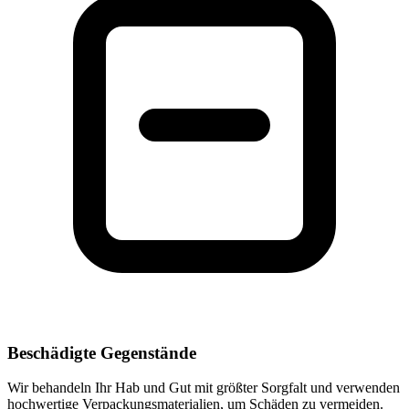
Beschädigte Gegenstände
Wir behandeln Ihr Hab und Gut mit größter Sorgfalt und verwenden
hochwertige Verpackungsmaterialien, um Schäden zu vermeiden.