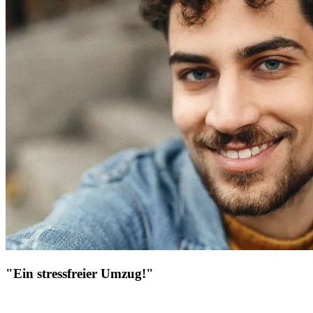
"Ein stressfreier Umzug!"