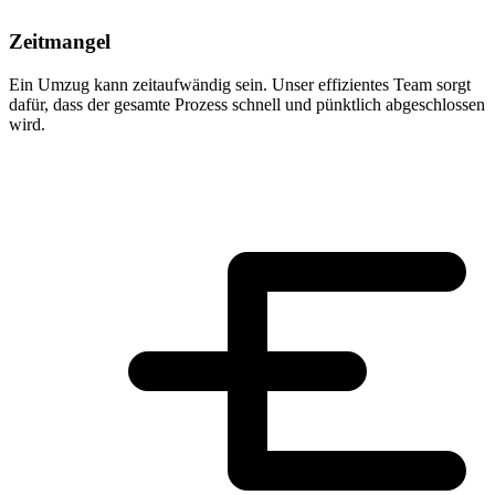
Zeitmangel
Ein Umzug kann zeitaufwändig sein. Unser effizientes Team sorgt
dafür, dass der gesamte Prozess schnell und pünktlich abgeschlossen
wird.