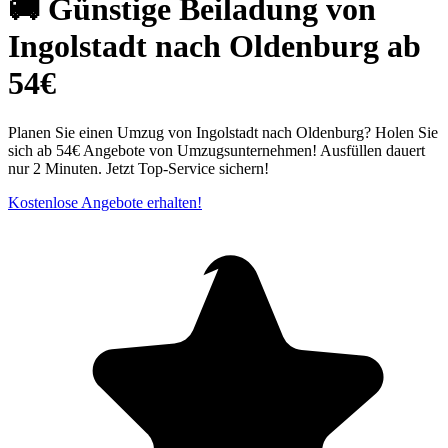
🚚 Günstige Beiladung von
Ingolstadt nach Oldenburg ab
54€
Planen Sie einen Umzug von Ingolstadt nach Oldenburg? Holen Sie
sich ab 54€ Angebote von Umzugsunternehmen! Ausfüllen dauert
nur 2 Minuten. Jetzt Top-Service sichern!
Kostenlose Angebote erhalten!