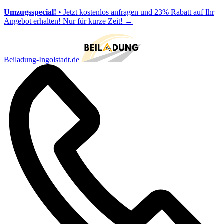
Umzugsspecial!
• Jetzt kostenlos anfragen und 23% Rabatt auf Ihr
Angebot erhalten! Nur für kurze Zeit!
→
Beiladung-Ingolstadt.de