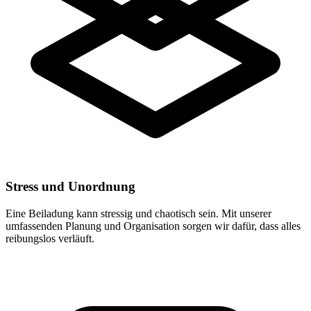
Stress und Unordnung
Eine Beiladung kann stressig und chaotisch sein. Mit unserer
umfassenden Planung und Organisation sorgen wir dafür, dass alles
reibungslos verläuft.