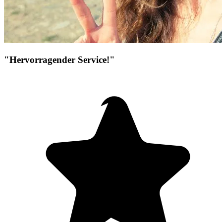
"Hervorragender Service!"