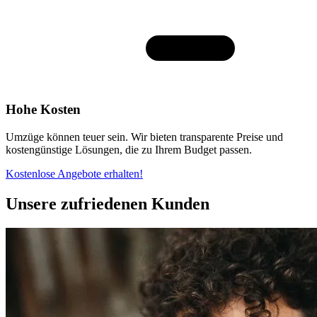
Hohe Kosten
Umzüge können teuer sein. Wir bieten transparente Preise und
kostengünstige Lösungen, die zu Ihrem Budget passen.
Kostenlose Angebote erhalten!
Unsere zufriedenen Kunden