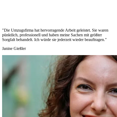
"Die Umzugsfirma hat hervorragende Arbeit geleistet. Sie waren
pünktlich, professionell und haben meine Sachen mit größter
Sorgfalt behandelt. Ich würde sie jederzeit wieder beauftragen."
Janine Gießler