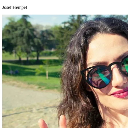
Josef Hempel