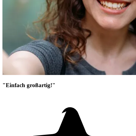
"Einfach großartig!"