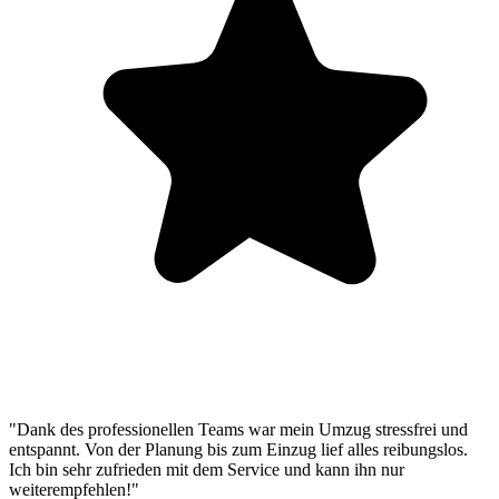
"Dank des professionellen Teams war mein Umzug stressfrei und
entspannt. Von der Planung bis zum Einzug lief alles reibungslos.
Ich bin sehr zufrieden mit dem Service und kann ihn nur
weiterempfehlen!"