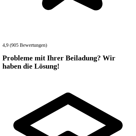
4,9 (905 Bewertungen)
Probleme mit Ihrer Beiladung? Wir
haben die Lösung!