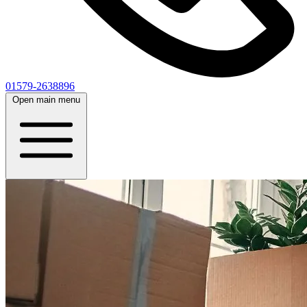
01579-2638896
Open main menu