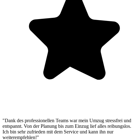
"Dank des professionellen Teams war mein Umzug stressfrei und
entspannt. Von der Planung bis zum Einzug lief alles reibungslos.
Ich bin sehr zufrieden mit dem Service und kann ihn nur
weiterempfehlen!"