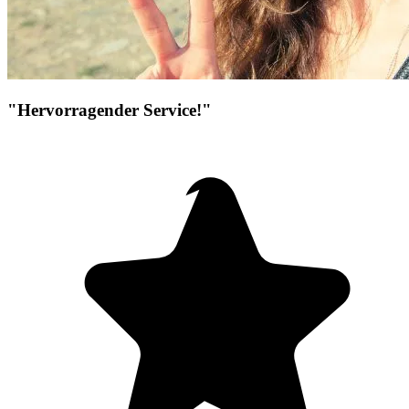
"Hervorragender Service!"