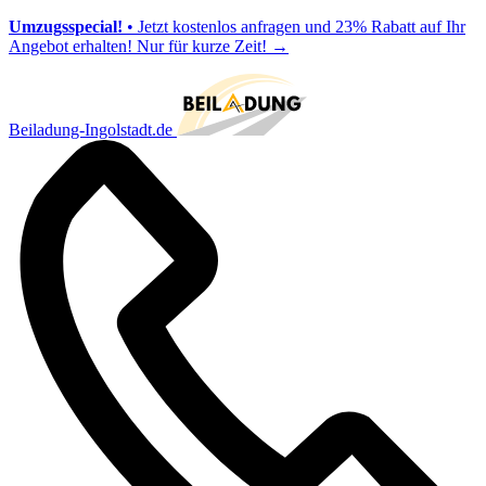
Umzugsspecial!
• Jetzt kostenlos anfragen und 23% Rabatt auf Ihr
Angebot erhalten! Nur für kurze Zeit!
→
Beiladung-Ingolstadt.de