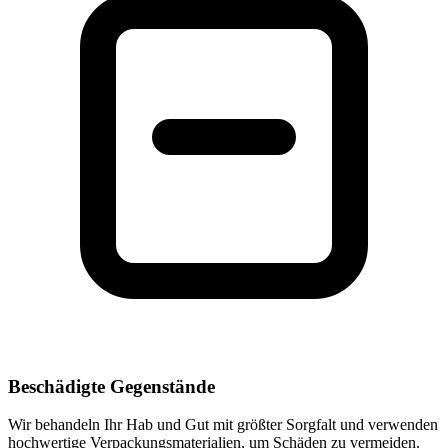
Beschädigte Gegenstände
Wir behandeln Ihr Hab und Gut mit größter Sorgfalt und verwenden
hochwertige Verpackungsmaterialien, um Schäden zu vermeiden.