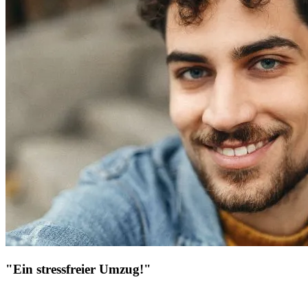
"Ein stressfreier Umzug!"