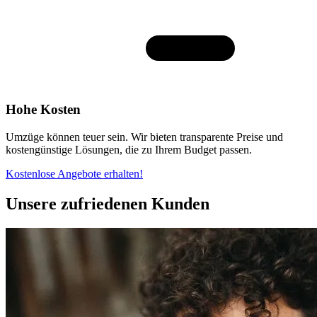
Hohe Kosten
Umzüge können teuer sein. Wir bieten transparente Preise und
kostengünstige Lösungen, die zu Ihrem Budget passen.
Kostenlose Angebote erhalten!
Unsere zufriedenen Kunden