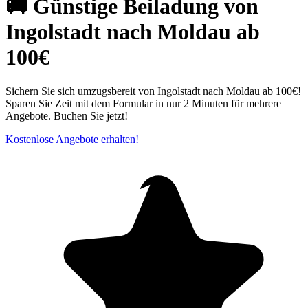
🚚 Günstige Beiladung von
Ingolstadt nach Moldau ab
100€
Sichern Sie sich umzugsbereit von Ingolstadt nach Moldau ab 100€!
Sparen Sie Zeit mit dem Formular in nur 2 Minuten für mehrere
Angebote. Buchen Sie jetzt!
Kostenlose Angebote erhalten!