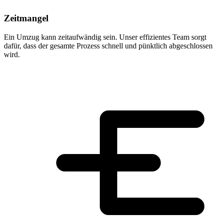
Zeitmangel
Ein Umzug kann zeitaufwändig sein. Unser effizientes Team sorgt
dafür, dass der gesamte Prozess schnell und pünktlich abgeschlossen
wird.