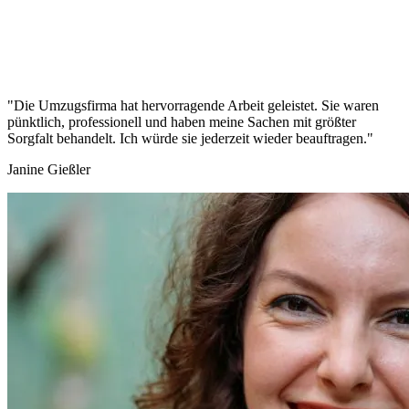
"Die Umzugsfirma hat hervorragende Arbeit geleistet. Sie waren
pünktlich, professionell und haben meine Sachen mit größter
Sorgfalt behandelt. Ich würde sie jederzeit wieder beauftragen."
Janine Gießler