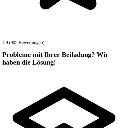
4,9 (905 Bewertungen)
Probleme mit Ihrer Beiladung? Wir
haben die Lösung!