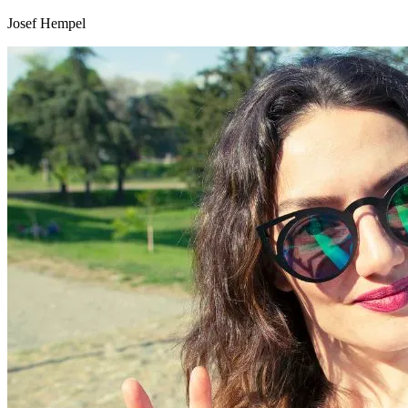
Josef Hempel