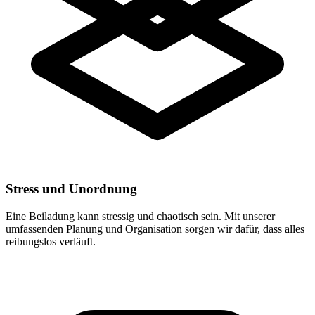
Stress und Unordnung
Eine Beiladung kann stressig und chaotisch sein. Mit unserer
umfassenden Planung und Organisation sorgen wir dafür, dass alles
reibungslos verläuft.