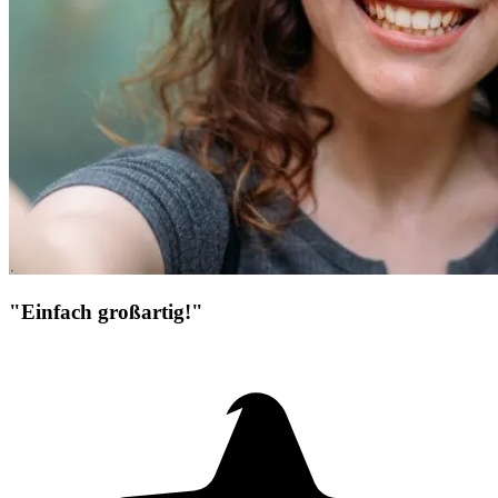
"Einfach großartig!"