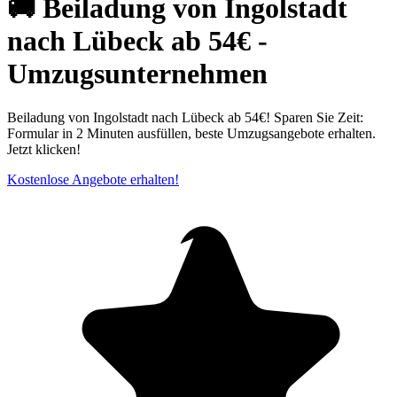
🚚 Beiladung von Ingolstadt
nach Lübeck ab 54€ -
Umzugsunternehmen
Beiladung von Ingolstadt nach Lübeck ab 54€! Sparen Sie Zeit:
Formular in 2 Minuten ausfüllen, beste Umzugsangebote erhalten.
Jetzt klicken!
Kostenlose Angebote erhalten!