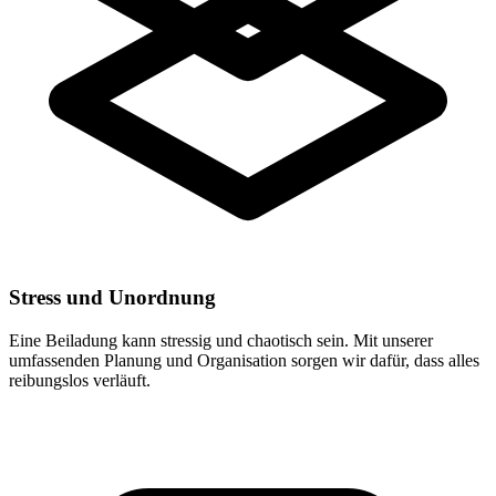
Stress und Unordnung
Eine Beiladung kann stressig und chaotisch sein. Mit unserer
umfassenden Planung und Organisation sorgen wir dafür, dass alles
reibungslos verläuft.