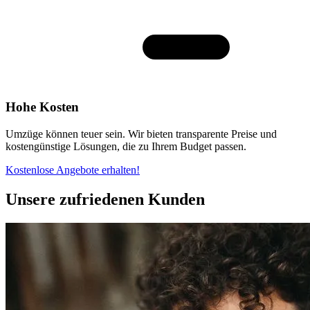
Hohe Kosten
Umzüge können teuer sein. Wir bieten transparente Preise und
kostengünstige Lösungen, die zu Ihrem Budget passen.
Kostenlose Angebote erhalten!
Unsere zufriedenen Kunden