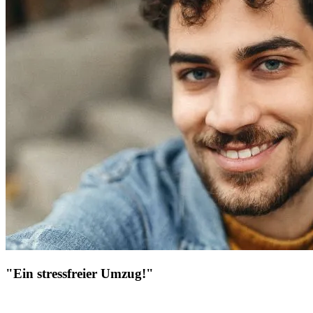
"Ein stressfreier Umzug!"