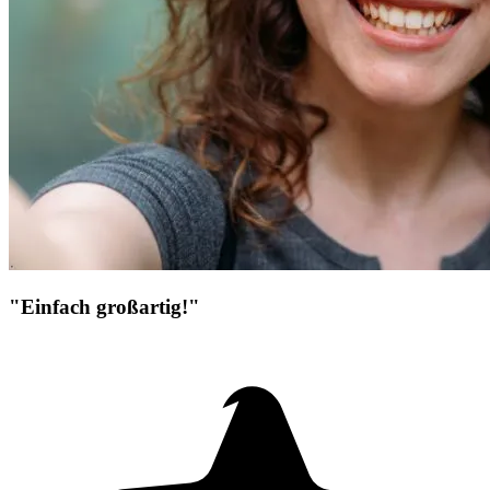
"Einfach großartig!"