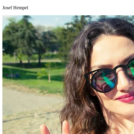
Josef Hempel