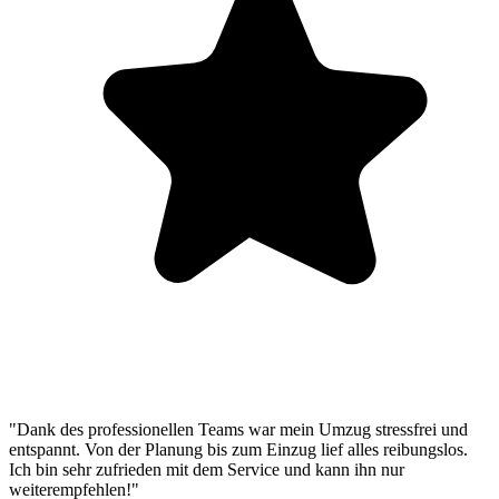
"Dank des professionellen Teams war mein Umzug stressfrei und
entspannt. Von der Planung bis zum Einzug lief alles reibungslos.
Ich bin sehr zufrieden mit dem Service und kann ihn nur
weiterempfehlen!"