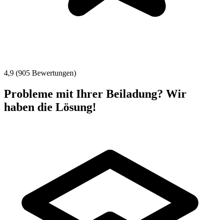
4,9 (905 Bewertungen)
Probleme mit Ihrer Beiladung? Wir
haben die Lösung!