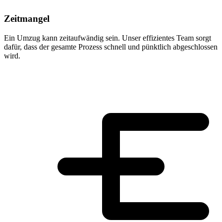
Zeitmangel
Ein Umzug kann zeitaufwändig sein. Unser effizientes Team sorgt
dafür, dass der gesamte Prozess schnell und pünktlich abgeschlossen
wird.