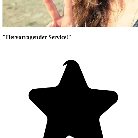
"Hervorragender Service!"