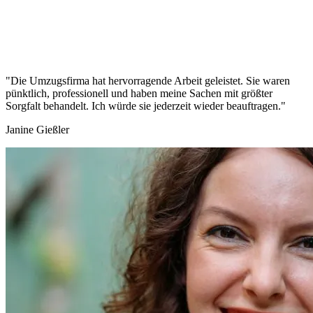
"Die Umzugsfirma hat hervorragende Arbeit geleistet. Sie waren
pünktlich, professionell und haben meine Sachen mit größter
Sorgfalt behandelt. Ich würde sie jederzeit wieder beauftragen."
Janine Gießler