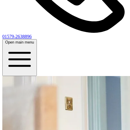
01579-2638896
Open main menu