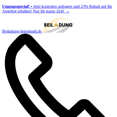
Umzugsspecial!
• Jetzt kostenlos anfragen und 23% Rabatt auf Ihr
Angebot erhalten! Nur für kurze Zeit!
→
Beiladung-Ingolstadt.de