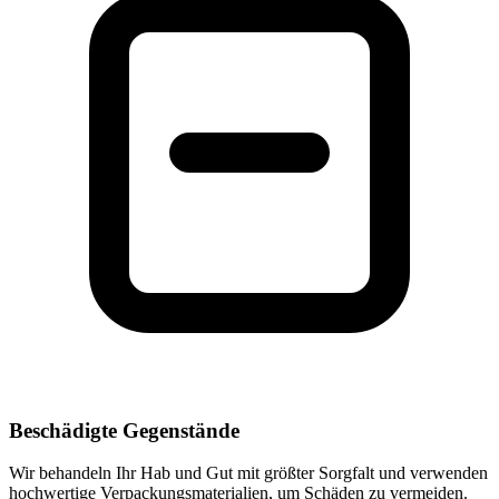
Beschädigte Gegenstände
Wir behandeln Ihr Hab und Gut mit größter Sorgfalt und verwenden
hochwertige Verpackungsmaterialien, um Schäden zu vermeiden.